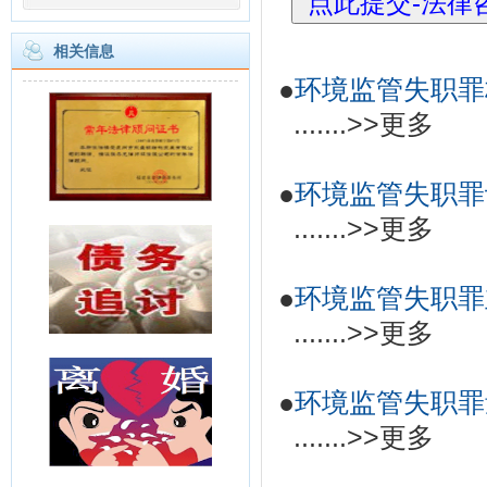
相关信息
●
环境监管失职罪
.......
>>更多
●
环境监管失职罪
.......
>>更多
●
环境监管失职罪
.......
>>更多
●
环境监管失职罪
.......
>>更多